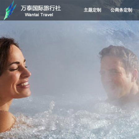
主题定制
公商务定制