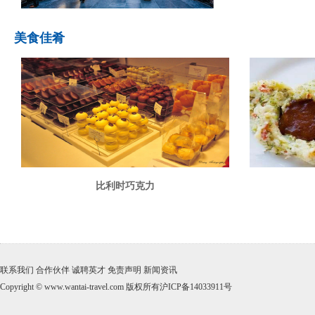
美食佳肴
比利时巧克力
联系我们
合作伙伴
诚聘英才
免责声明
新闻资讯
Copyright © www.wantai-travel.com 版权所有沪ICP备14033911号